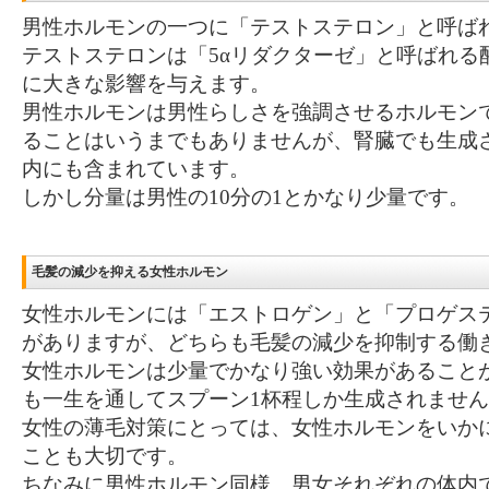
男性ホルモンの一つに「テストステロン」と呼ば
テストステロンは「5αリダクターゼ」と呼ばれる
に大きな影響を与えます。
男性ホルモンは男性らしさを強調させるホルモン
ることはいうまでもありませんが、腎臓でも生成
内にも含まれています。
しかし分量は男性の10分の1とかなり少量です。
毛髪の減少を抑える女性ホルモン
女性ホルモンには「エストロゲン」と「プロゲス
がありますが、どちらも毛髪の減少を抑制する働
女性ホルモンは少量でかなり強い効果があること
も一生を通してスプーン1杯程しか生成されませ
女性の薄毛対策にとっては、女性ホルモンをいか
ことも大切です。
ちなみに男性ホルモン同様、男女それぞれの体内