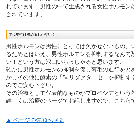
れています。男性の中で生成される女性ホルモン
されています。
では男性は諦めるしかない？！
男性ホルモンは男性にとっては欠かせないもの。
るためとはいえ、男性ホルモンを抑制するなんて
い！という方は沢山いらっしゃると思います。
確かに男性ホルモンの抑制を促し薄毛の進行をと
かしその他に酵素の「5αリダクターゼ」を抑制す
のでご安心下さい。
その治療として代表的なものがプロペシアという
詳しくは治療のページでお話しますので、こちら
▲ ページの先頭へ戻る