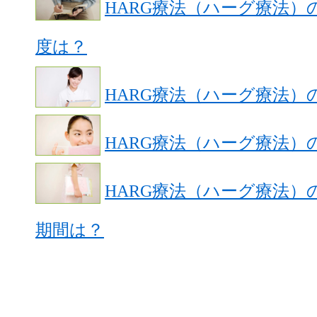
HARG療法（ハーグ療法）
度は？
HARG療法（ハーグ療法）
HARG療法（ハーグ療法）
HARG療法（ハーグ療法
期間は？