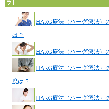
ラ】
HARG療法（ハーグ療法）
は？
HARG療法（ハーグ療法）
HARG療法（ハーグ療法）
度は？
HARG療法（ハーグ療法）