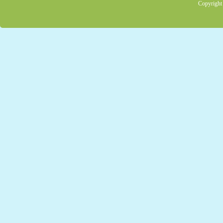
Copyright 