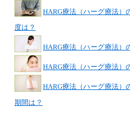
HARG療法（ハーグ療法）
度は？
HARG療法（ハーグ療法）
HARG療法（ハーグ療法）
HARG療法（ハーグ療法
期間は？