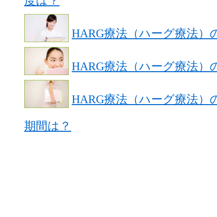
度は？
HARG療法（ハーグ療法）
HARG療法（ハーグ療法）
HARG療法（ハーグ療法
期間は？