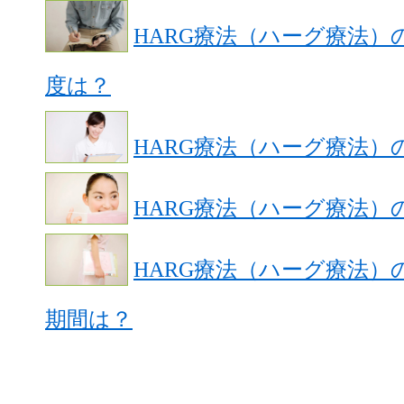
HARG療法（ハーグ療法）
度は？
HARG療法（ハーグ療法）
HARG療法（ハーグ療法）
HARG療法（ハーグ療法
期間は？