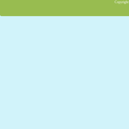
Copyright 