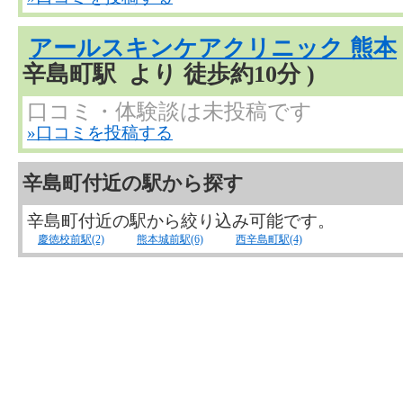
アールスキンケアクリニック 熊本
辛島町駅 より 徒歩約10分 )
口コミ・体験談は未投稿です
»口コミを投稿する
辛島町付近の駅から探す
辛島町付近の駅から絞り込み可能です。
慶徳校前駅(2)
熊本城前駅(6)
西辛島町駅(4)