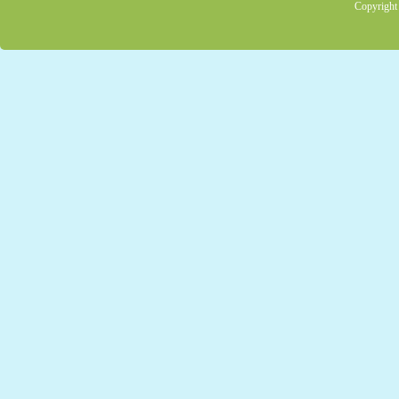
Copyright 