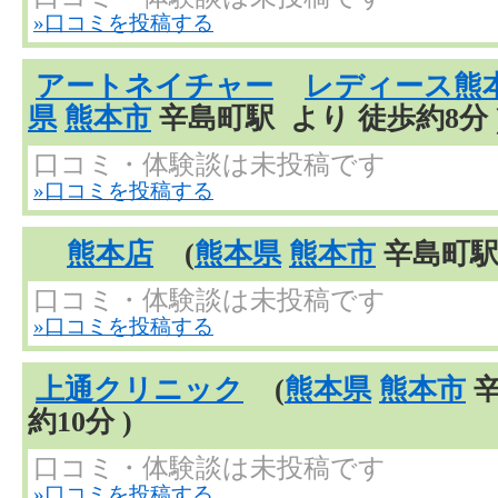
»口コミを投稿する
アートネイチャー
レディース熊
県
熊本市
辛島町駅 より 徒歩約8分 
口コミ・体験談は未投稿です
»口コミを投稿する
熊本店
(
熊本県
熊本市
辛島町駅 
口コミ・体験談は未投稿です
»口コミを投稿する
上通クリニック
(
熊本県
熊本市
辛
約10分 )
口コミ・体験談は未投稿です
»口コミを投稿する