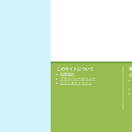
このサイトについて
利用規約
プライバシーポリシー
口コミガイドライン