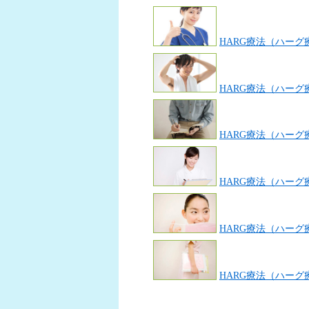
HARG療法（ハー
HARG療法（ハー
HARG療法（ハー
HARG療法（ハー
HARG療法（ハー
HARG療法（ハー