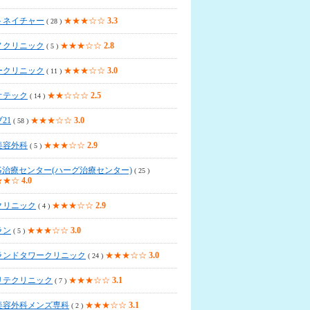
トネイチャー
★★★☆☆
3.3
( 28 )
ノクリニック
★★★☆☆
2.8
( 5 )
ークリニック
★★★☆☆
3.0
( 11 )
オテック
★★☆☆☆
2.5
( 14 )
21
★★★☆☆
3.0
( 58 )
美容外科
★★★☆☆
2.9
( 5 )
G治療センター(ハーグ治療センター)
( 25 )
★★☆
4.0
クリニック
★★★☆☆
2.9
( 4 )
ラン
★★★☆☆
3.0
( 5 )
ランドタワークリニック
★★★☆☆
3.0
( 24 )
リテクリニック
★★★☆☆
3.1
( 7 )
美容外科メンズ専科
★★★☆☆
3.1
( 2 )