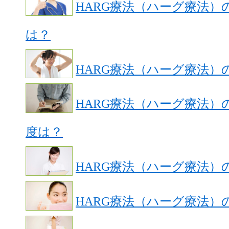
HARG療法（ハーグ療法）
は？
HARG療法（ハーグ療法）
HARG療法（ハーグ療法）
度は？
HARG療法（ハーグ療法）
HARG療法（ハーグ療法）