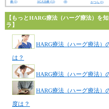
療 (1)
AGA治療 (11)
(8)
かつら (1)
【もっとHARG療法（ハーグ療法）を
ラ】
HARG療法（ハーグ療法）
は？
HARG療法（ハーグ療法）
HARG療法（ハーグ療法）
度は？