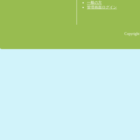
一般の方
管理画面ログイン
Copyright 