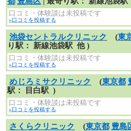
都
豊島区
| 最寄り駅： 新線池袋駅 
口コミ・体験談は未投稿です
»口コミを投稿する
池袋セントラルクリニック
(
東
り駅： 新線池袋駅 他 )
口コミ・体験談は未投稿です
»口コミを投稿する
めじろミサクリニック
(
東京都
駅： 目白駅 )
口コミ・体験談は未投稿です
»口コミを投稿する
さくらクリニック
(
東京都
豊島