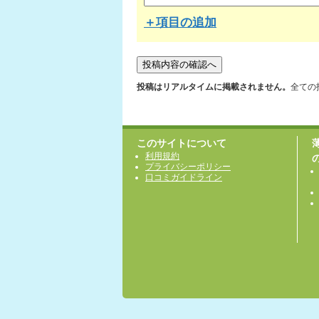
＋項目の追加
投稿はリアルタイムに掲載されません。
全ての
このサイトについて
利用規約
プライバシーポリシー
口コミガイドライン