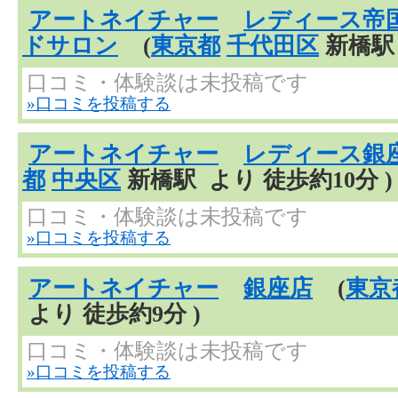
アートネイチャー
レディース帝
ドサロン
(
東京都
千代田区
新橋駅 
口コミ・体験談は未投稿です
»口コミを投稿する
アートネイチャー
レディース銀
都
中央区
新橋駅 より 徒歩約10分 )
口コミ・体験談は未投稿です
»口コミを投稿する
アートネイチャー
銀座店
(
東京
より 徒歩約9分 )
口コミ・体験談は未投稿です
»口コミを投稿する