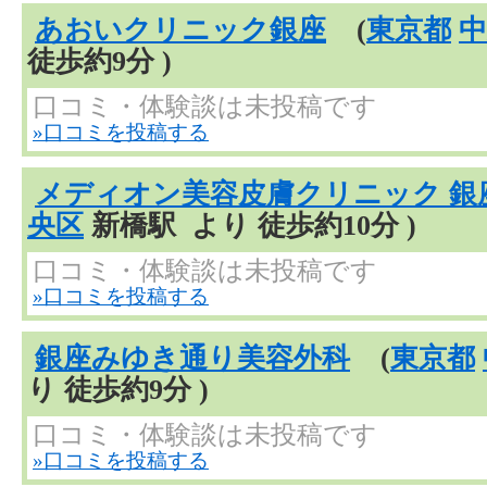
あおいクリニック銀座
(
東京都
中
徒歩約9分 )
口コミ・体験談は未投稿です
»口コミを投稿する
メディオン美容皮膚クリニック 銀
央区
新橋駅 より 徒歩約10分 )
口コミ・体験談は未投稿です
»口コミを投稿する
銀座みゆき通り美容外科
(
東京都
り 徒歩約9分 )
口コミ・体験談は未投稿です
»口コミを投稿する