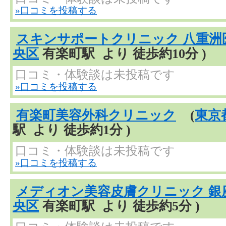
»口コミを投稿する
スキンサポートクリニック 八重洲
央区
有楽町駅 より 徒歩約10分 )
口コミ・体験談は未投稿です
»口コミを投稿する
有楽町美容外科クリニック
(
東京
駅 より 徒歩約1分 )
口コミ・体験談は未投稿です
»口コミを投稿する
メディオン美容皮膚クリニック 銀
央区
有楽町駅 より 徒歩約5分 )