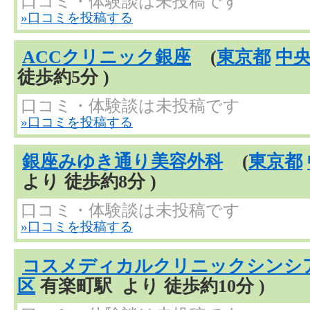
口コミ・体験談は未投稿です
»口コミを投稿する
ACCクリニック銀座
(
東京都
中
徒歩約5分 )
口コミ・体験談は未投稿です
»口コミを投稿する
銀座みゆき通り美容外科
(
東京都
より 徒歩約8分 )
口コミ・体験談は未投稿です
»口コミを投稿する
コスメディカルクリニックシンシ
区
有楽町駅 より 徒歩約10分 )