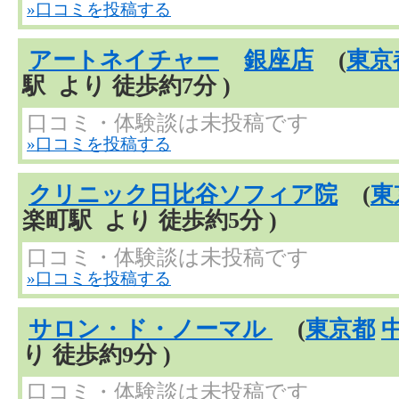
»口コミを投稿する
アートネイチャー
銀座店
(
東京
駅 より 徒歩約7分 )
口コミ・体験談は未投稿です
»口コミを投稿する
クリニック日比谷ソフィア院
(
東
楽町駅 より 徒歩約5分 )
口コミ・体験談は未投稿です
»口コミを投稿する
サロン・ド・ノーマル
(
東京都
り 徒歩約9分 )
口コミ・体験談は未投稿です