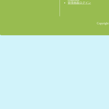
管理画面ログイン
Copyright 