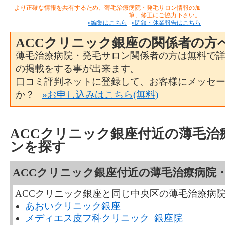
より正確な情報を共有するため、薄毛治療病院・発毛サロン情報の加
筆、修正にご協力下さい。
»編集はこちら
»閉鎖・休業報告はこちら
ACCクリニック銀座の関係者の方
薄毛治療病院・発毛サロン関係者の方は無料で
の掲載をする事が出来ます。
口コミ評判ネットに登録して、お客様にメッセ
か？
»お申し込みはこちら(無料)
ACCクリニック銀座付近の薄毛治
ンを探す
ACCクリニック銀座付近の薄毛治療病院
ACCクリニック銀座と同じ中央区の薄毛治療病
あおいクリニック銀座
メディエス皮フ科クリニック 銀座院