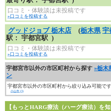
口コミ・体験談は未投稿です
»口コミを投稿する
グッドジョブ 栃木店
(
栃木県
宇
駅： 宇都宮駅 )
口コミ・体験談は未投稿です
»口コミを投稿する
宇都宮市以外の市区町村から探す
»栃木
ン
宇都宮市以外の市区町村から絞り込み可能で
小山市 (3)
【もっとHARG療法（ハーグ療法）を