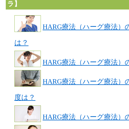
ラ】
HARG療法（ハーグ療法）
は？
HARG療法（ハーグ療法）
HARG療法（ハーグ療法）
度は？
HARG療法（ハーグ療法）