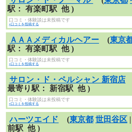
駅： 有楽町駅 他 )
口コミ・体験談は未投稿です
»口コミを投稿する
ＡＡＡメディカルヘアー
(
東京
駅： 有楽町駅 他 )
口コミ・体験談は未投稿です
»口コミを投稿する
サロン・ド・ペルシャン 新宿店
最寄り駅： 新宿駅 他 )
口コミ・体験談は未投稿です
»口コミを投稿する
ハーツエイド
(
東京都
世田谷区
前駅 他 )