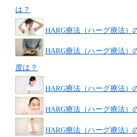
は？
HARG療法（ハーグ療法）
HARG療法（ハーグ療法）
度は？
HARG療法（ハーグ療法）
HARG療法（ハーグ療法）
HARG療法（ハーグ療法