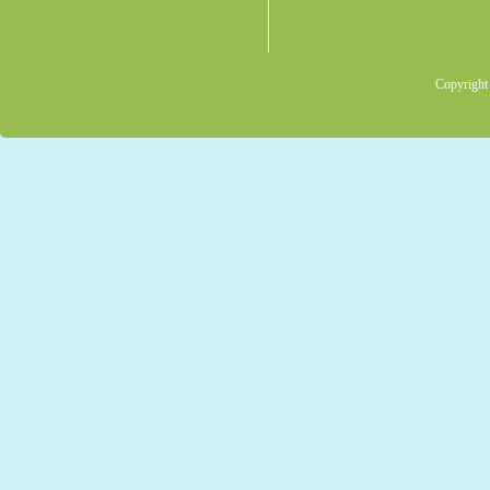
Copyright 