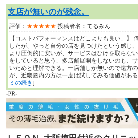
支店が無いのが残念。
評価：
★★★★★
投稿者名：てるみん
【コストパフォーマンスはどこよりも良い。】 
したが、やっと自分の店を見つけたという感じ。
より圧倒的に安いが、サービスはひけを取らない
をしていると思う。多店舗展開をしないのも、サ
いためと理解できる。一店舗しか無いので遠方の
が、近畿圏内の方は一度は試してみる価値があるサロン
ミの続き
]
-PR-