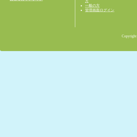
方
一般の方
管理画面ログイン
Copyright 