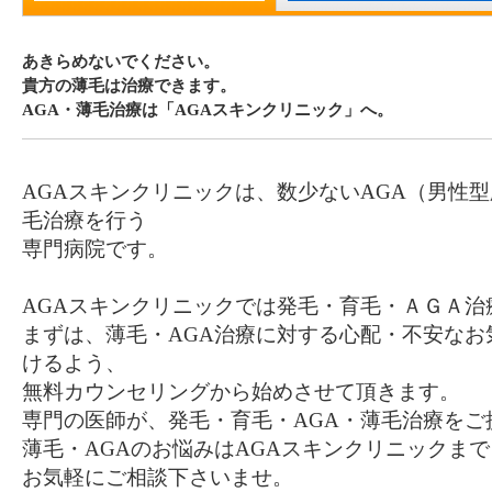
あきらめないでください。
貴方の薄毛は治療できます。
AGA・薄毛治療は「AGAスキンクリニック」へ。
AGAスキンクリニックは、数少ないAGA（男性
毛治療を行う
専門病院です。
AGAスキンクリニックでは発毛・育毛・ＡＧＡ治
まずは、薄毛・AGA治療に対する心配・不安なお
けるよう、
無料カウンセリングから始めさせて頂きます。
専門の医師が、発毛・育毛・AGA・薄毛治療をご
薄毛・AGAのお悩みはAGAスキンクリニックまで
お気軽にご相談下さいませ。